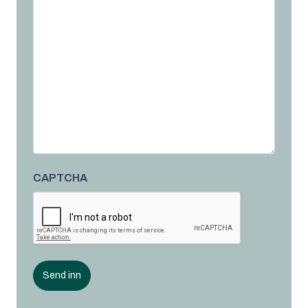
CAPTCHA