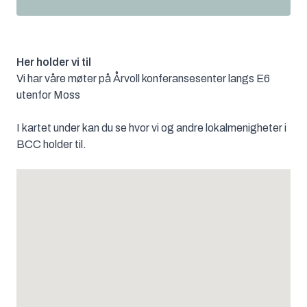
Her holder vi til
Vi har våre møter på Årvoll konferansesenter langs E6
utenfor Moss
I kartet under kan du se hvor vi og andre lokalmenigheter i
BCC holder til.